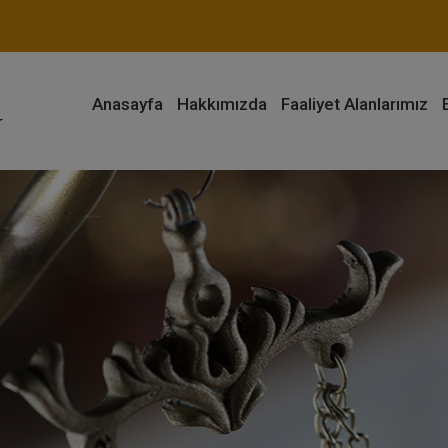
Anasayfa
Hakkımızda
Faaliyet Alanlarımız