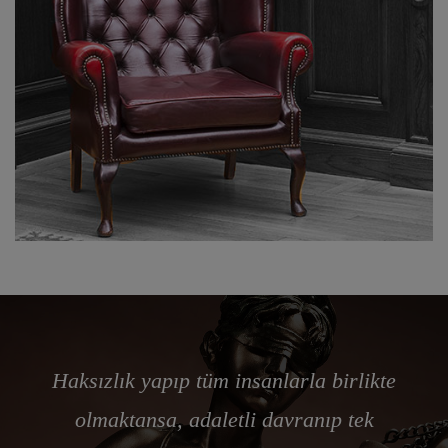
Haksızlık yapıp tüm insanlarla birlikte
olmaktansa, adaletli davranıp tek