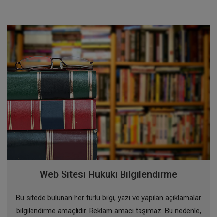
Web Sitesi Hukuki Bilgilendirme
Bu sitede bulunan her türlü bilgi, yazı ve yapılan açıklamalar
bilgilendirme amaçlıdır. Reklam amacı taşımaz. Bu nedenle,