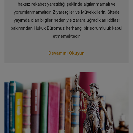
haksız rekabet yaratıldığı şeklinde algılanmamalı ve
yorumlanmamalıdır. Ziyaretçiler ve Müvekkillerin, Sitede
yayımda olan bilgiler nedeniyle zarara uğradıkları iddiası
bakımından Hukuk Büromuz herhangi bir sorumluluk kabul
etmemektedir.
Devamını Okuyun