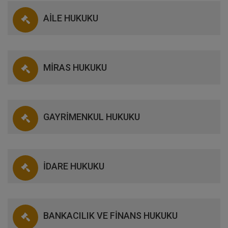
AİLE HUKUKU
MİRAS HUKUKU
GAYRİMENKUL HUKUKU
İDARE HUKUKU
BANKACILIK VE FİNANS HUKUKU