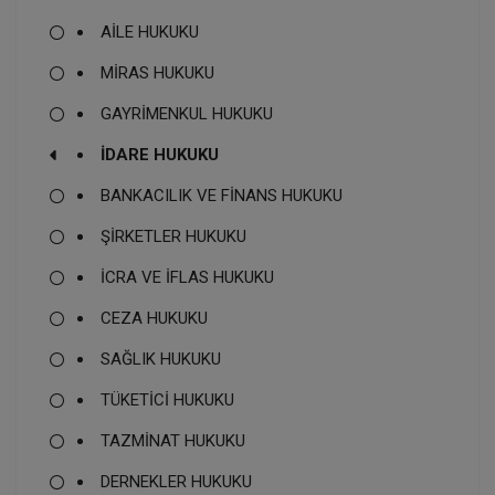
AİLE HUKUKU
MİRAS HUKUKU
GAYRİMENKUL HUKUKU
İDARE HUKUKU
BANKACILIK VE FİNANS HUKUKU
ŞİRKETLER HUKUKU
İCRA VE İFLAS HUKUKU
CEZA HUKUKU
SAĞLIK HUKUKU
TÜKETİCİ HUKUKU
TAZMİNAT HUKUKU
DERNEKLER HUKUKU