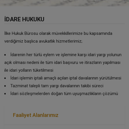
İDARE HUKUKU
İlke Hukuk Bürosu olarak müvekkillerimize bu kapsamında
verdiğimiz başlıca avukatlık hizmetlerimiz;
İdarenin her türlü eylem ve işlemine karşı idari yargı yolunun
açık olması nedeni ile tüm idari başvuru ve itirazların yapılması
ile idari yolların tüketilmesi
İdari işlemin iptali amaçlı açılan iptal davalarının yürütülmesi
Tazminat talepli tam yargı davalarının takibi süreci
İdari sözleşmelerden doğan tüm uyuşmazlıkların çözümü
Faaliyet Alanlarımız