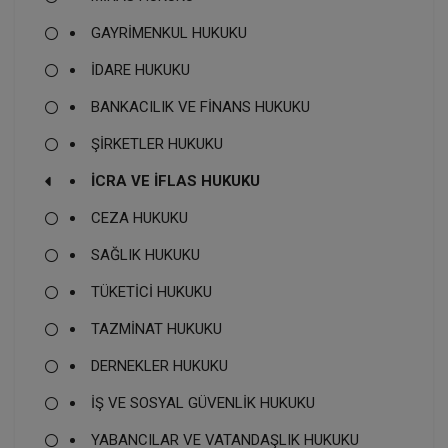
GAYRİMENKUL HUKUKU
İDARE HUKUKU
BANKACILIK VE FİNANS HUKUKU
ŞİRKETLER HUKUKU
İCRA VE İFLAS HUKUKU
CEZA HUKUKU
SAĞLIK HUKUKU
TÜKETİCİ HUKUKU
TAZMİNAT HUKUKU
DERNEKLER HUKUKU
İŞ VE SOSYAL GÜVENLİK HUKUKU
YABANCILAR VE VATANDAŞLIK HUKUKU